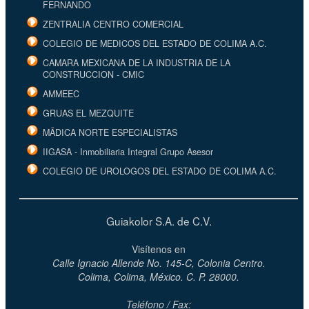
FERNANDO
ZENTRALIA CENTRO COMERCIAL
COLEGIO DE MEDICOS DEL ESTADO DE COLIMA A.C.
CAMARA MEXICANA DE LA INDUSTRIA DE LA
CONSTRUCCION - CMIC
AMMEEC
GRUAS EL MEZQUITE
MÃDICA NORTE ESPECIALISTAS
IIGASA - Inmobiliaria Integral Grupo Asesor
COLEGIO DE UROLOGOS DEL ESTADO DE COLIMA A.C.
Guiakolor S.A. de C.V.
Visítenos en
Calle Ignacio Allende No. 145-C, Colonia Centro.
Colima, Colima, México. C. P. 28000.
Teléfono / Fax: