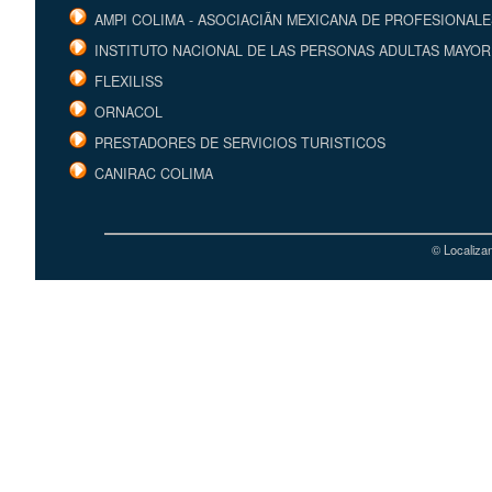
AMPI COLIMA - ASOCIACIÃN MEXICANA DE PROFESIONALE
INSTITUTO NACIONAL DE LAS PERSONAS ADULTAS MAYORE
FLEXILISS
ORNACOL
PRESTADORES DE SERVICIOS TURISTICOS
CANIRAC COLIMA
© Localizan