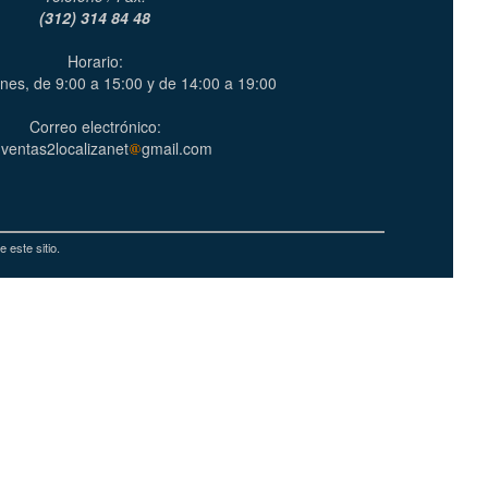
(312) 314 84 48
Horario:
nes, de 9:00 a 15:00 y de 14:00 a 19:00
Correo electrónico:
ventas2localizanet
gmail.com
 este sitio.