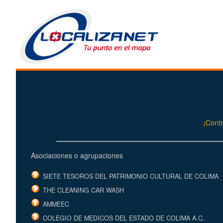
¡Contr
Asociaciones o agrupaciones
SIETE TESOROS DEL PATRIMONIO CULTURAL DE COLIMA
THE CLEANING CAR WASH
AMMEEC
COLEGIO DE MEDICOS DEL ESTADO DE COLIMA A.C.