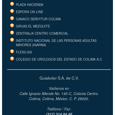
PLAZA HACIENDA
ESPORA ON LINE
CANACO SERVYTUR COLIMA
GRUAS EL MEZQUITE
ZENTRALIA CENTRO COMERCIAL
INSTITUTO NACIONAL DE LAS PERSONAS ADULTAS
MAYORES (INAPAM)
FLEXILISS
COLEGIO DE UROLOGOS DEL ESTADO DE COLIMA A.C.
Guiakolor S.A. de C.V.
Visítenos en
Calle Ignacio Allende No. 145-C, Colonia Centro.
Colima, Colima, México. C. P. 28000.
Teléfono / Fax:
(312) 314 84 48