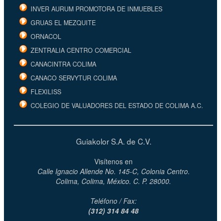
INVER AURUM PROMOTORA DE INMUEBLES
GRUAS EL MEZQUITE
ORNACOL
ZENTRALIA CENTRO COMERCIAL
CANACINTRA COLIMA
CANACO SERVYTUR COLIMA
FLEXILISS
COLEGIO DE VALUADORES DEL ESTADO DE COLIMA A.C.
Guiakolor S.A. de C.V.
Visítenos en
Calle Ignacio Allende No. 145-C, Colonia Centro.
Colima, Colima, México. C. P. 28000.
Teléfono / Fax:
(312) 314 84 48