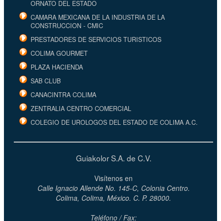
ORNATO DEL ESTADO
CAMARA MEXICANA DE LA INDUSTRIA DE LA
CONSTRUCCION - CMIC
PRESTADORES DE SERVICIOS TURISTICOS
COLIMA GOURMET
PLAZA HACIENDA
SAB CLUB
CANACINTRA COLIMA
ZENTRALIA CENTRO COMERCIAL
COLEGIO DE UROLOGOS DEL ESTADO DE COLIMA A.C.
Guiakolor S.A. de C.V.
Visítenos en
Calle Ignacio Allende No. 145-C, Colonia Centro.
Colima, Colima, México. C. P. 28000.
Teléfono / Fax: